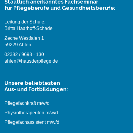
Staatlich anerkanntes Fachseminar
für Pflegeberufe und Gesundheitsberufe:
Leitung der Schule:
Britta Haarhoff-Schade
Zeche Westfalen 1
59229 Ahlen
02382 / 9698 - 130
ahlen@hausderpflege.de
Unsere beliebtesten
Aus- und Fortbildungen:
Pflegefachkraft m/w/d
Physiotherapeuten m/w/d
Pflegefachassistent m/w/d