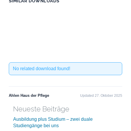
SIMILAR DOWNLOADS
No related download found!
Ahlen Haus der Pflege
Updated 27. Oktober 2025
Neueste Beiträge
Ausbildung plus Studium – zwei duale
Studiengänge bei uns