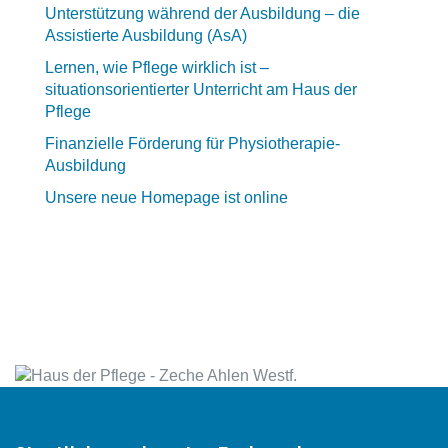
Unterstützung während der Ausbildung – die
Assistierte Ausbildung (AsA)
Lernen, wie Pflege wirklich ist –
situationsorientierter Unterricht am Haus der
Pflege
Finanzielle Förderung für Physiotherapie-
Ausbildung
Unsere neue Homepage ist online