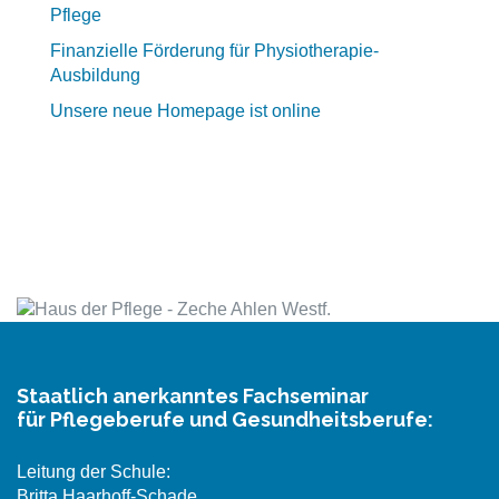
Pflege
Finanzielle Förderung für Physiotherapie-
Ausbildung
Unsere neue Homepage ist online
Staatlich anerkanntes Fachseminar
für Pflegeberufe und Gesundheitsberufe:
Leitung der Schule:
Britta Haarhoff-Schade