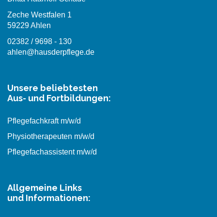
Zeche Westfalen 1
59229 Ahlen
02382 / 9698 - 130
ahlen@hausderpflege.de
Unsere beliebtesten
Aus- und Fortbildungen:
Pflegefachkraft m/w/d
Physiotherapeuten m/w/d
Pflegefachassistent m/w/d
Allgemeine Links
und Informationen: