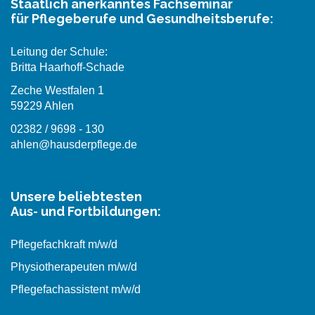
Staatlich anerkanntes Fachseminar
für Pflegeberufe und Gesundheitsberufe:
Leitung der Schule:
Britta Haarhoff-Schade
Zeche Westfalen 1
59229 Ahlen
02382 / 9698 - 130
ahlen@hausderpflege.de
Unsere beliebtesten
Aus- und Fortbildungen:
Pflegefachkraft m/w/d
Physiotherapeuten m/w/d
Pflegefachassistent m/w/d