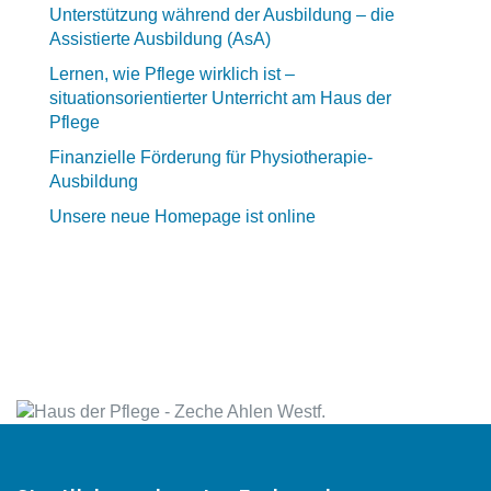
Unterstützung während der Ausbildung – die
Assistierte Ausbildung (AsA)
Lernen, wie Pflege wirklich ist –
situationsorientierter Unterricht am Haus der
Pflege
Finanzielle Förderung für Physiotherapie-
Ausbildung
Unsere neue Homepage ist online