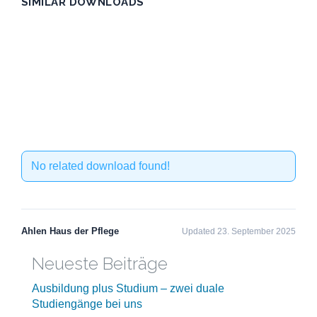
SIMILAR DOWNLOADS
No related download found!
Ahlen Haus der Pflege
Updated 23. September 2025
Neueste Beiträge
Ausbildung plus Studium – zwei duale
Studiengänge bei uns