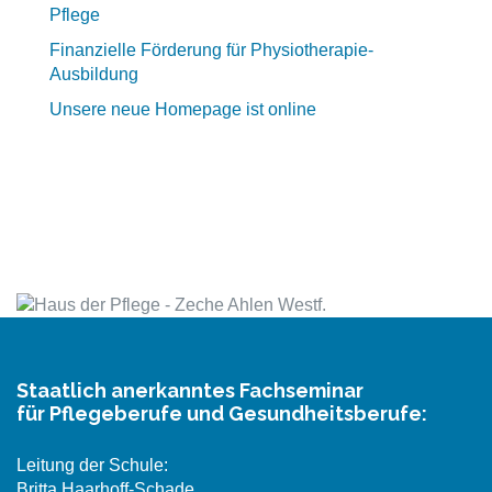
Pflege
Finanzielle Förderung für Physiotherapie-
Ausbildung
Unsere neue Homepage ist online
Staatlich anerkanntes Fachseminar
für Pflegeberufe und Gesundheitsberufe:
Leitung der Schule:
Britta Haarhoff-Schade