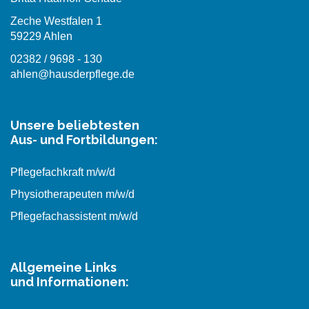
Zeche Westfalen 1
59229 Ahlen
02382 / 9698 - 130
ahlen@hausderpflege.de
Unsere beliebtesten
Aus- und Fortbildungen:
Pflegefachkraft m/w/d
Physiotherapeuten m/w/d
Pflegefachassistent m/w/d
Allgemeine Links
und Informationen: