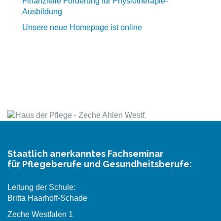
Finanzielle Förderung für Physiotherapie-
Ausbildung
Unsere neue Homepage ist online
Staatlich anerkanntes Fachseminar
für Pflegeberufe und Gesundheitsberufe:
Leitung der Schule:
Britta Haarhoff-Schade
Zeche Westfalen 1