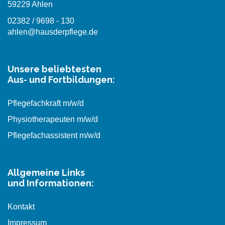
59229 Ahlen
02382 / 9698 - 130
ahlen@hausderpflege.de
Unsere beliebtesten
Aus- und Fortbildungen:
Pflegefachkraft m/w/d
Physiotherapeuten m/w/d
Pflegefachassistent m/w/d
Allgemeine Links
und Informationen:
Kontakt
Impressum