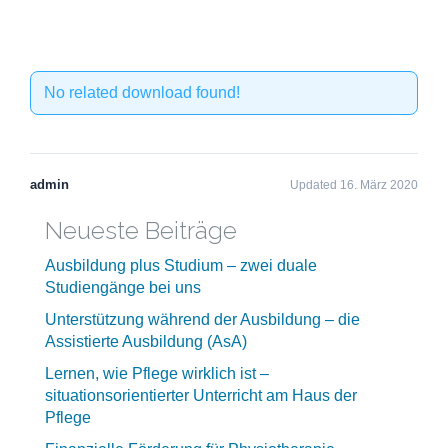
No related download found!
admin
Updated 16. März 2020
Neueste Beiträge
Ausbildung plus Studium – zwei duale
Studiengänge bei uns
Unterstützung während der Ausbildung – die
Assistierte Ausbildung (AsA)
Lernen, wie Pflege wirklich ist –
situationsorientierter Unterricht am Haus der
Pflege