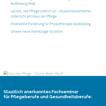
Ausbildung (AsA)
Lernen, wie Pflege wirklich ist – situationsorientierter
Unterricht am Haus der Pflege
Finanzielle Förderung für Physiotherapie-Ausbildung
Unsere neue Homepage ist online
Staatlich anerkanntes Fachseminar
für Pflegeberufe und Gesundheitsberufe: