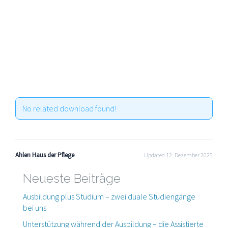
No related download found!
Ahlen Haus der Pflege
Updated 12. Dezember 2025
Neueste Beiträge
Ausbildung plus Studium – zwei duale Studiengänge
bei uns
Unterstützung während der Ausbildung – die Assistierte