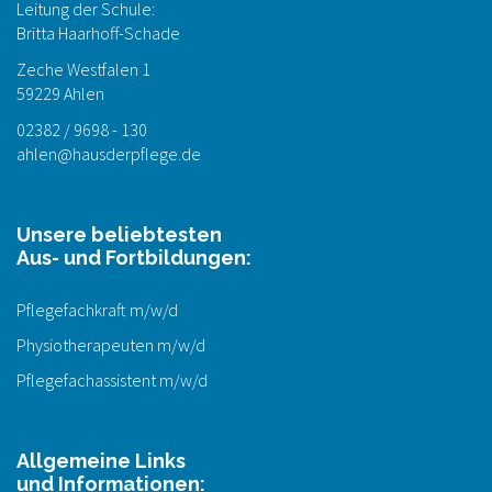
Leitung der Schule:
Britta Haarhoff-Schade
Zeche Westfalen 1
59229 Ahlen
02382 / 9698 - 130
ahlen@hausderpflege.de
Unsere beliebtesten
Aus- und Fortbildungen:
Pflegefachkraft m/w/d
Physiotherapeuten m/w/d
Pflegefachassistent m/w/d
Allgemeine Links
und Informationen: