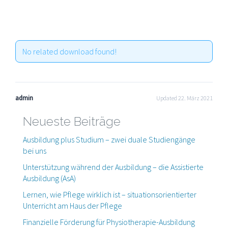
No related download found!
admin
Updated 22. März 2021
Neueste Beiträge
Ausbildung plus Studium – zwei duale Studiengänge
bei uns
Unterstützung während der Ausbildung – die Assistierte
Ausbildung (AsA)
Lernen, wie Pflege wirklich ist – situationsorientierter
Unterricht am Haus der Pflege
Finanzielle Förderung für Physiotherapie-Ausbildung