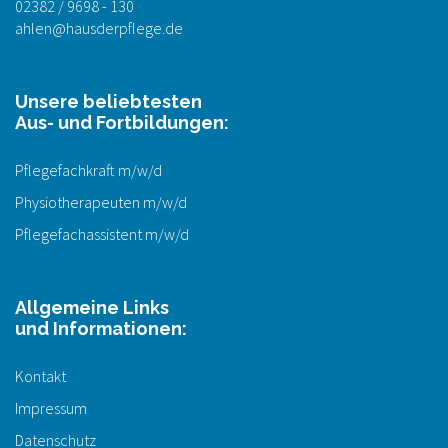
02382 / 9698 - 130
ahlen@hausderpflege.de
Unsere beliebtesten
Aus- und Fortbildungen:
Pflegefachkraft m/w/d
Physiotherapeuten m/w/d
Pflegefachassistent m/w/d
Allgemeine Links
und Informationen:
Kontakt
Impressum
Datenschutz