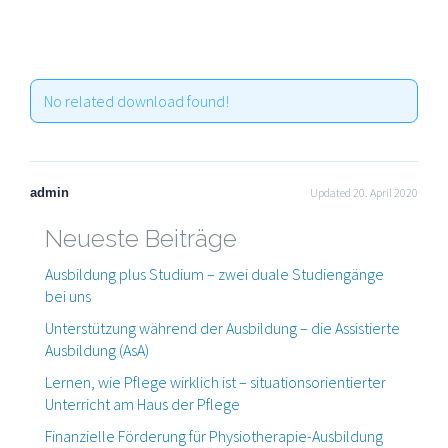
No related download found!
admin
Updated 20. April 2020
Neueste Beiträge
Ausbildung plus Studium – zwei duale Studiengänge
bei uns
Unterstützung während der Ausbildung – die Assistierte
Ausbildung (AsA)
Lernen, wie Pflege wirklich ist – situationsorientierter
Unterricht am Haus der Pflege
Finanzielle Förderung für Physiotherapie-Ausbildung