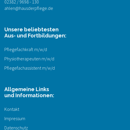
02382 / 9698 - 130
ahlen@hausderpflege.de
Unsere beliebtesten
Aus- und Fortbildungen:
Pflegefachkraft m/w/d
Physiotherapeuten m/w/d
Pflegefachassistent m/w/d
Allgemeine Links
und Informationen:
Kontakt
Impressum
Datenschutz