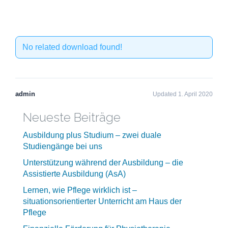
No related download found!
admin
Updated 1. April 2020
Neueste Beiträge
Ausbildung plus Studium – zwei duale
Studiengänge bei uns
Unterstützung während der Ausbildung – die
Assistierte Ausbildung (AsA)
Lernen, wie Pflege wirklich ist –
situationsorientierter Unterricht am Haus der
Pflege