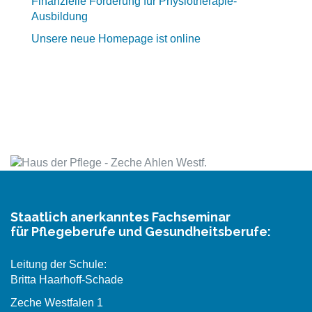
Finanzielle Förderung für Physiotherapie-
Ausbildung
Unsere neue Homepage ist online
Staatlich anerkanntes Fachseminar
für Pflegeberufe und Gesundheitsberufe:
Leitung der Schule:
Britta Haarhoff-Schade
Zeche Westfalen 1