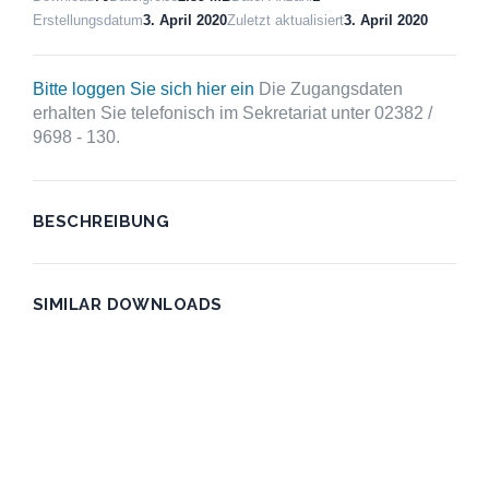
Erstellungsdatum
3. April 2020
Zuletzt aktualisiert
3. April 2020
Bitte loggen Sie sich hier ein
Die Zugangsdaten
erhalten Sie telefonisch im Sekretariat unter 02382 /
9698 - 130.
BESCHREIBUNG
SIMILAR DOWNLOADS