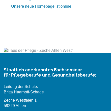
Unsere neue Homepage ist online
Staatlich anerkanntes Fachseminar
für Pflegeberufe und Gesundheitsberufe:
Leitung der Schule:
Britta Haarhoff-Schade
Zeche Westfalen 1
59229 Ahlen