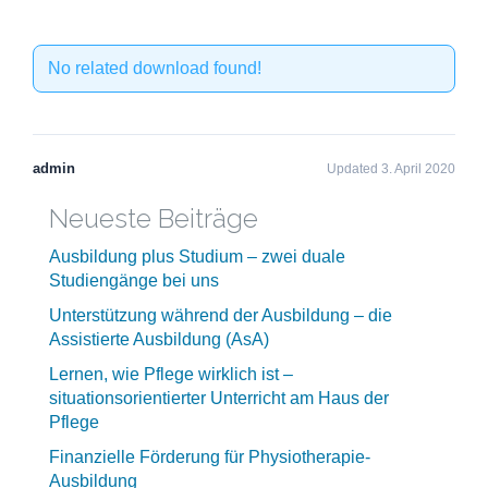
No related download found!
admin
Updated 3. April 2020
Neueste Beiträge
Ausbildung plus Studium – zwei duale
Studiengänge bei uns
Unterstützung während der Ausbildung – die
Assistierte Ausbildung (AsA)
Lernen, wie Pflege wirklich ist –
situationsorientierter Unterricht am Haus der
Pflege
Finanzielle Förderung für Physiotherapie-
Ausbildung