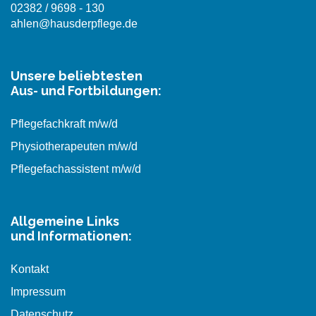
02382 / 9698 - 130
ahlen@hausderpflege.de
Unsere beliebtesten
Aus- und Fortbildungen:
Pflegefachkraft m/w/d
Physiotherapeuten m/w/d
Pflegefachassistent m/w/d
Allgemeine Links
und Informationen:
Kontakt
Impressum
Datenschutz