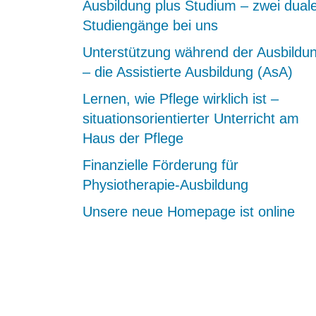
Ausbildung plus Studium – zwei dual
Studiengänge bei uns
Unterstützung während der Ausbildu
– die Assistierte Ausbildung (AsA)
Lernen, wie Pflege wirklich ist –
situationsorientierter Unterricht am
Haus der Pflege
Finanzielle Förderung für
Physiotherapie-Ausbildung
Unsere neue Homepage ist online