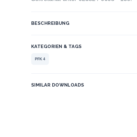
BESCHREIBUNG
KATEGORIEN & TAGS
PFK 4
SIMILAR DOWNLOADS