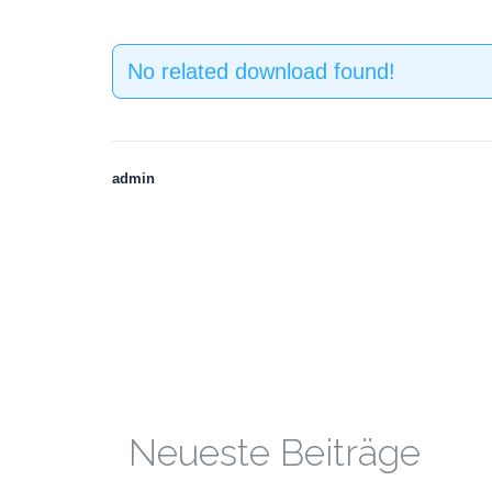
No related download found!
admin
Neueste Beiträge