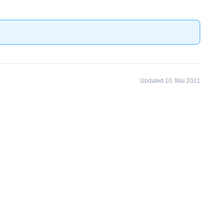
Updated 10. Mai 2021