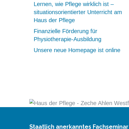
Lernen, wie Pflege wirklich ist –
situationsorientierter Unterricht am
Haus der Pflege
Finanzielle Förderung für
Physiotherapie-Ausbildung
Unsere neue Homepage ist online
Staatlich anerkanntes Fachseminar