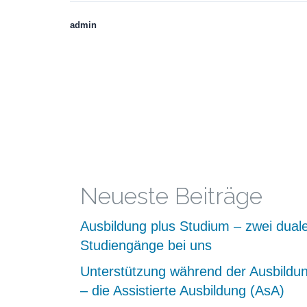
admin
Neueste Beiträge
Ausbildung plus Studium – zwei dual
Studiengänge bei uns
Unterstützung während der Ausbildu
– die Assistierte Ausbildung (AsA)