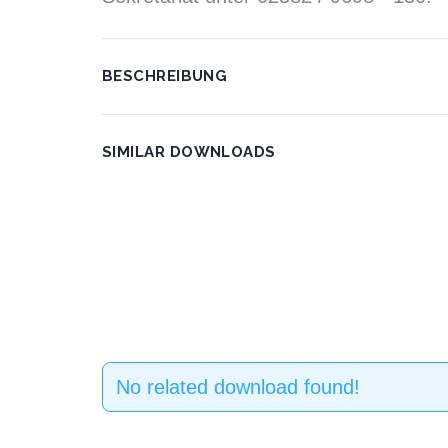
BESCHREIBUNG
SIMILAR DOWNLOADS
No related download found!