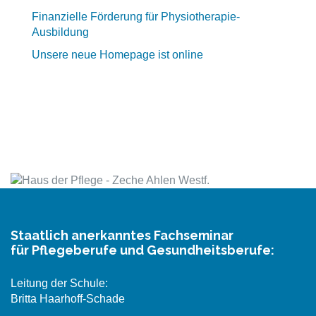
Finanzielle Förderung für Physiotherapie-
Ausbildung
Unsere neue Homepage ist online
Staatlich anerkanntes Fachseminar
für Pflegeberufe und Gesundheitsberufe:
Leitung der Schule:
Britta Haarhoff-Schade