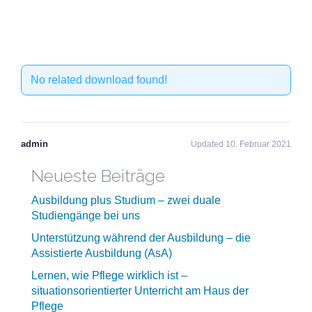
No related download found!
admin
Updated 10. Februar 2021
Neueste Beiträge
Ausbildung plus Studium – zwei duale
Studiengänge bei uns
Unterstützung während der Ausbildung – die
Assistierte Ausbildung (AsA)
Lernen, wie Pflege wirklich ist –
situationsorientierter Unterricht am Haus der
Pflege