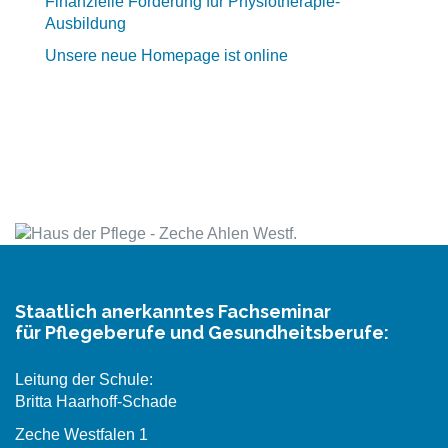
Finanzielle Förderung für Physiotherapie-
Ausbildung
Unsere neue Homepage ist online
Staatlich anerkanntes Fachseminar
für Pflegeberufe und Gesundheitsberufe:
Leitung der Schule:
Britta Haarhoff-Schade
Zeche Westfalen 1