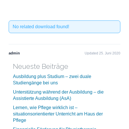
No related download found!
admin
Updated 25. Juni 2020
Neueste Beiträge
Ausbildung plus Studium – zwei duale
Studiengänge bei uns
Unterstützung während der Ausbildung – die
Assistierte Ausbildung (AsA)
Lernen, wie Pflege wirklich ist –
situationsorientierter Unterricht am Haus der
Pflege