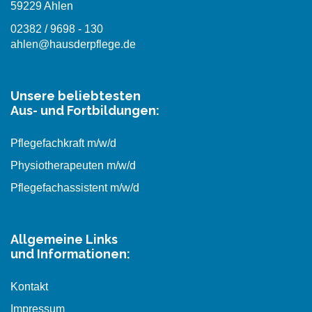
59229 Ahlen
02382 / 9698 - 130
ahlen@hausderpflege.de
Unsere beliebtesten
Aus- und Fortbildungen:
Pflegefachkraft m/w/d
Physiotherapeuten m/w/d
Pflegefachassistent m/w/d
Allgemeine Links
und Informationen:
Kontakt
Impressum