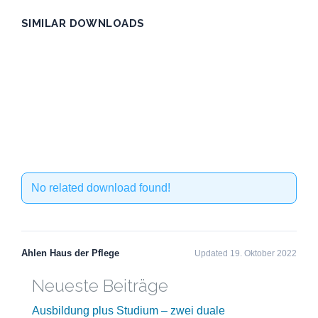
SIMILAR DOWNLOADS
No related download found!
Ahlen Haus der Pflege
Updated 19. Oktober 2022
Neueste Beiträge
Ausbildung plus Studium – zwei duale