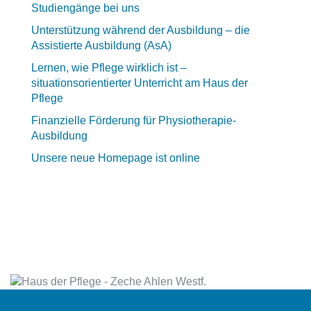
Studiengänge bei uns
Unterstützung während der Ausbildung – die
Assistierte Ausbildung (AsA)
Lernen, wie Pflege wirklich ist –
situationsorientierter Unterricht am Haus der
Pflege
Finanzielle Förderung für Physiotherapie-
Ausbildung
Unsere neue Homepage ist online